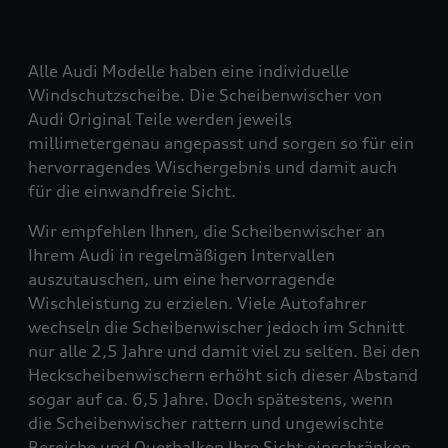
Alle Audi Modelle haben eine individuelle
Windschutzscheibe. Die Scheibenwischer von
Audi Original Teile werden jeweils
millimetergenau angepasst und sorgen so für ein
hervorragendes Wischergebnis und damit auch
für die einwandfreie Sicht.
Wir empfehlen Ihnen, die Scheibenwischer an
Ihrem Audi in regelmäßigen Intervallen
auszutauschen, um eine hervorragende
Wischleistung zu erzielen. Viele Autofahrer
wechseln die Scheibenwischer jedoch im Schnitt
nur alle 2,5 Jahre und damit viel zu selten. Bei den
Heckscheibenwischern erhöht sich dieser Abstand
sogar auf ca. 6,5 Jahre. Doch spätestens, wenn
die Scheibenwischer rattern und ungewischte
Bereiche und Querbalken Ihre Sicht einschränken,