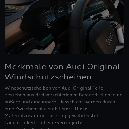
Merkmale von Audi Original
Windschutzscheiben
Windschutzscheiben von Audi Original Teile
bestehen aus drei verschiedenen Bestandteilen: eine
äußere und eine innere Glasschicht werden durch
eine Zwischenfolie stabilisiert. Diese
Materialzusammensetzung gewährleistet
Langlebigkeit und eine verringerte