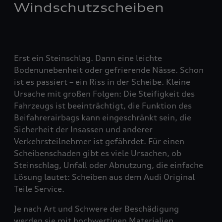
Windschutzscheiben
Erst ein Steinschlag. Dann eine leichte
Bodenunebenheit oder gefrierende Nässe. Schon
ist es passiert – ein Riss in der Scheibe. Kleine
Ursache mit großen Folgen: Die Steifigkeit des
Fahrzeugs ist beeinträchtigt, die Funktion des
Beifahrerairbags kann eingeschränkt sein, die
Sicherheit der Insassen und anderer
Verkehrsteilnehmer ist gefährdet. Für einen
Scheibenschaden gibt es viele Ursachen, ob
Steinschlag, Unfall oder Abnutzung, die einfache
Lösung lautet: Scheiben aus dem Audi Original
Teile Service.
Je nach Art und Schwere der Beschädigung
werden sie mit hochwertigen Materialien