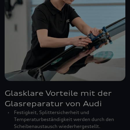
Glasklare Vorteile mit der
Glasreparatur von Audi
›
Festigkeit, Splittersicherheit und
Temperaturbeständigkeit werden durch den
Scheibenaustausch wiederhergestellt.