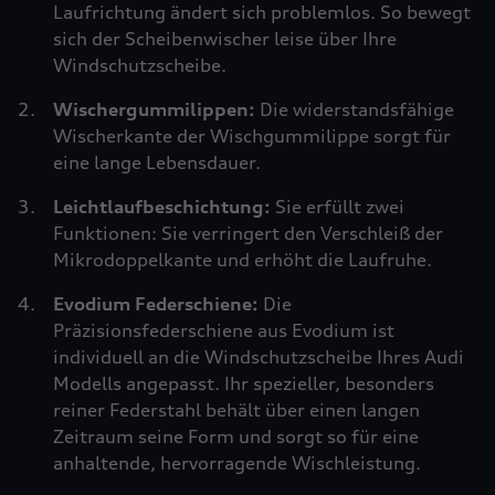
Laufrichtung ändert sich problemlos. So bewegt
sich der Scheibenwischer leise über Ihre
Windschutzscheibe.
Wischergummilippen:
Die widerstandsfähige
Wischerkante der Wischgummilippe sorgt für
eine lange Lebensdauer.
Leichtlaufbeschichtung:
Sie erfüllt zwei
Funktionen: Sie verringert den Verschleiß der
Mikrodoppelkante und erhöht die Laufruhe.
Evodium Federschiene:
Die
Präzisionsfederschiene aus Evodium ist
individuell an die Windschutzscheibe Ihres Audi
Modells angepasst. Ihr spezieller, besonders
reiner Federstahl behält über einen langen
Zeitraum seine Form und sorgt so für eine
anhaltende, hervorragende Wischleistung.