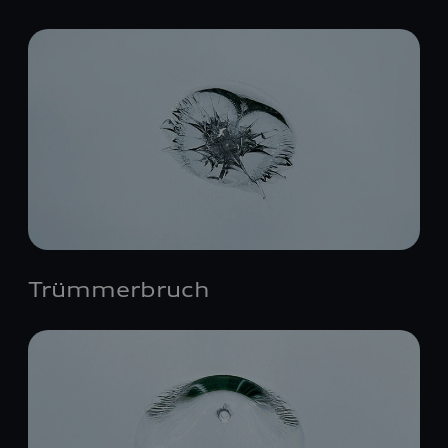
Trümmerbruch