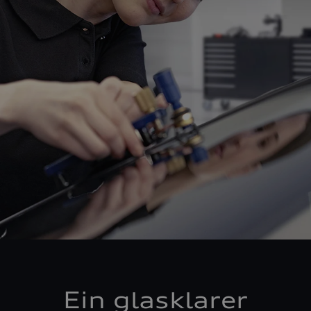
Ein glasklarer