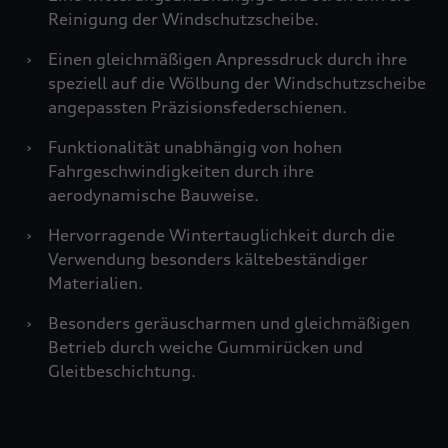
Reinigung der Windschutzscheibe.
›
Einen gleichmäßigen Anpressdruck durch ihre
speziell auf die Wölbung der Windschutzscheibe
angepassten Präzisionsfederschienen.
›
Funktionalität unabhängig von hohen
Fahrgeschwindigkeiten durch ihre
aerodynamische Bauweise.
›
Hervorragende Wintertauglichkeit durch die
Verwendung besonders kältebeständiger
Materialien.
›
Besonders geräuscharmen und gleichmäßigen
Betrieb durch weiche Gummirücken und
Gleitbeschichtung.