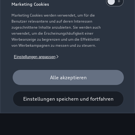
Marketing Cookies
Marketing Cookies werden verwendet, um für die
Benutzer relevantere und auf deren Interessen
zugeschnittene Inhalte anzubieten. Sie werden auch
verwendet, um die Erscheinungshäufigkeit einer
Werbeanzeige zu begrenzen und um die Effektivität
von Werbekampagnen zu messen und zu steuern.
Einstellungen anpassen
Alle akzeptieren
Zur Inspektion
Einstellungen speichern und fortfahren