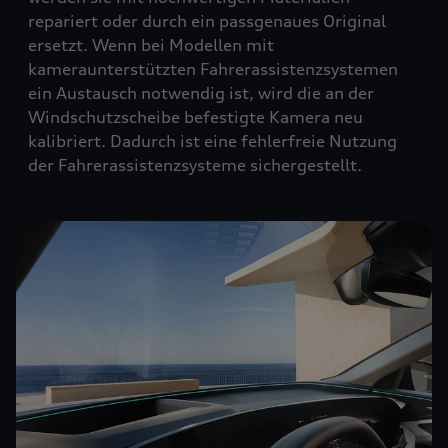
repariert oder durch ein passgenaues Original
ersetzt. Wenn bei Modellen mit
kameraunterstützten Fahrerassistenzsystemen
ein Austausch notwendig ist, wird die an der
Windschutzscheibe befestigte Kamera neu
kalibriert. Dadurch ist eine fehlerfreie Nutzung
der Fahrerassistenzsysteme sichergestellt.