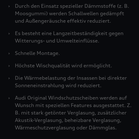
›
Durch den Einsatz spezieller Dämmstoffe (z. B.
Moosgummi) werden Schallwellen gedämpft
und Außengeräusche effektiv reduziert.
›
Es besteht eine Langzeitbeständigkeit gegen
Witterungs- und Umwelteinflüsse.
›
Schnelle Montage.
›
Höchste Wischqualität wird ermöglicht.
›
Die Wärmebelastung der Insassen bei direkter
Sonneneinstrahlung wird reduziert.
›
Audi Original Windschutzscheiben werden auf
Wunsch mit speziellen Features ausgestattet. Z.
B. mit stark getönter Verglasung, zusätzlicher
Akustik-Verglasung, beheizbare Verglasung,
Wärmeschutzverglasung oder Dämmglas.