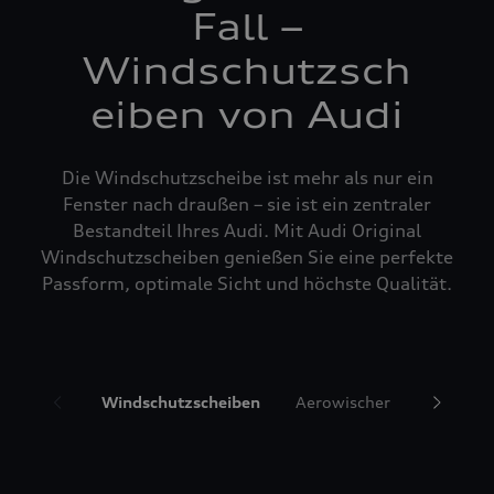
Fall –
Windschutzsch
eiben von Audi
Die Windschutzscheibe ist mehr als nur ein
Fenster nach draußen – sie ist ein zentraler
Bestandteil Ihres Audi. Mit Audi Original
Windschutzscheiben genießen Sie eine perfekte
Passform, optimale Sicht und höchste Qualität.
Windschutzscheiben
Aerowischer
Glasrepa