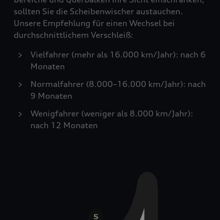
sollten Sie die Scheibenwischer austauchen.
Unsere Empfehlung für einen Wechsel bei
durchschnittlichem Verschleiß:
Vielfahrer (mehr als 16.000 km/Jahr): nach 6
Monaten
Normalfahrer (8.000–16.000 km/Jahr): nach
9 Monaten
Wenigfahrer (weniger als 8.000 km/Jahr):
nach 12 Monaten