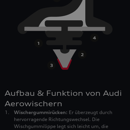
Aufbau & Funktion von Audi
Aerowischern
Wischergummirücken:
Er überzeugt durch
hervorragende Richtungswechsel. Die
Wischgummilippe legt sich leicht um, die