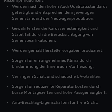
Rissempfindlichkeit.
›
Werden nach den hohen Audi Qualitätsstandards
gefertigt und entsprechen dem jeweiligen
Serienstandard der Neuwagenproduktion.
›
Gewährleisten die Karosseriesteifigkeit und
Stabilität durch die Berücksichtigung von
Serienspezifikationen.
›
Werden gemäß Herstellervorgaben produziert.
›
Sorgen für ein angenehmes Klima durch
Eindämmung der Innenraum-Aufheizung.
›
Verringern Schall und schädliche UV-Strahlen.
›
Sorgen für reduzierte Reparaturkosten durch
kurze Montagezeiten und hohe Passgenauigkeit.
›
Anti-Beschlag-Eigenschaften für freie Sicht.