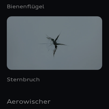
Bienenflügel
Sternbruch
Aerowischer