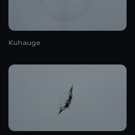
Kuhauge