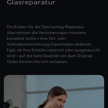
Glasreparatur
Die Kosten für die Steinschlag-Reparatur
übernehmen die Versicherungen meistens
komplett (
sofern Ihre Teil- oder
Vollkaskoversicherung Glasschäden abdeckt
).
Egal, ob Ihre Scheibe repariert oder ausgetauscht
wird – auf die hohe Qualität von Audi Original
Teilen können Sie sich verlassen.