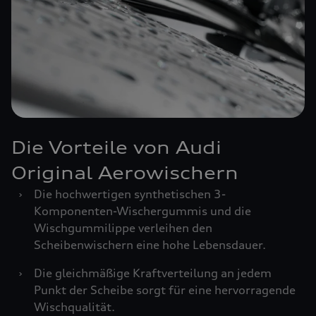
Die Vorteile von Audi
Original Aerowischern
›
Die hochwertigen synthetischen 3-
Komponenten-Wischergummis und die
Wischgummilippe verleihen den
Scheibenwischern eine hohe Lebensdauer.
›
Die gleichmäßige Kraftverteilung an jedem
Punkt der Scheibe sorgt für eine hervorragende
Wischqualität.