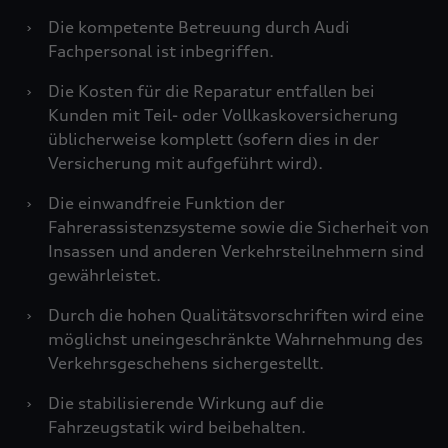
›
Die kompetente Betreuung durch Audi
Fachpersonal ist inbegriffen.
›
Die Kosten für die Reparatur entfallen bei
Kunden mit Teil- oder Vollkaskoversicherung
üblicherweise komplett (sofern dies in der
Versicherung mit aufgeführt wird).
›
Die einwandfreie Funktion der
Fahrerassistenzsysteme sowie die Sicherheit von
Insassen und anderen Verkehrsteilnehmern sind
gewährleistet.
›
Durch die hohen Qualitätsvorschriften wird eine
möglichst uneingeschränkte Wahrnehmung des
Verkehrsgeschehens sichergestellt.
›
Die stabilisierende Wirkung auf die
Fahrzeugstatik wird beibehalten.