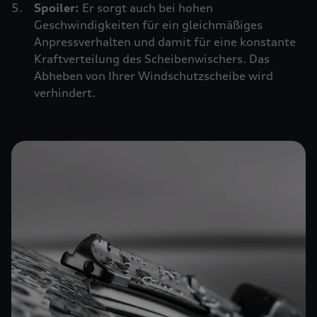
Spoiler:
Er sorgt auch bei hohen
Geschwindigkeiten für ein gleichmäßiges
Anpressverhalten und damit für eine konstante
Kraftverteilung des Scheibenwischers. Das
Abheben von Ihrer Windschutzscheibe wird
verhindert.