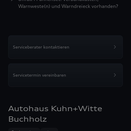
Warnweste(n) und Warndreieck vorhanden?
Serviceberater kontaktieren
Servicetermin vereinbaren
Autohaus Kuhn+Witte
Buchholz