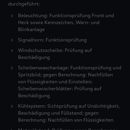
durchgeführt:
Beleuchtung: Funktionsprüfung Front und
Heck sowie Kennzeichen, Warn- und
Blinkanlage
Signalhorn: Funktionsprüfung
Windschutzscheibe: Prüfung auf
Beschädigung
Scheibenwaschanlage: Funktionsprüfung und
Spritzbild; gegen Berechnung: Nachfüllen
von Flüssigkeiten und Einstellen;
Scheibenwischerblätter: Prüfung auf
Beschädigung
Kühlsystem: Sichtprüfung auf Undichtigkeit,
Beschädigung und Füllstand; gegen
Berechnung: Nachfüllen von Flüssigkeiten