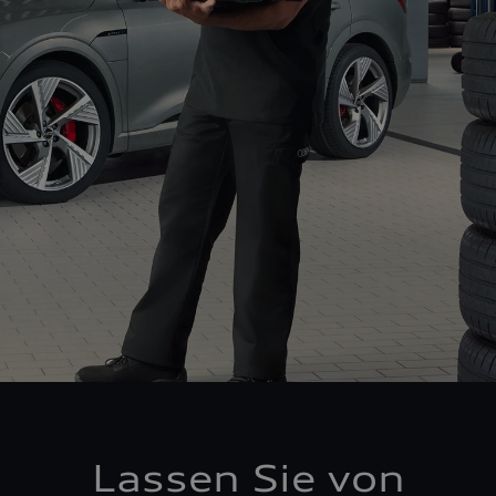
Lassen Sie von